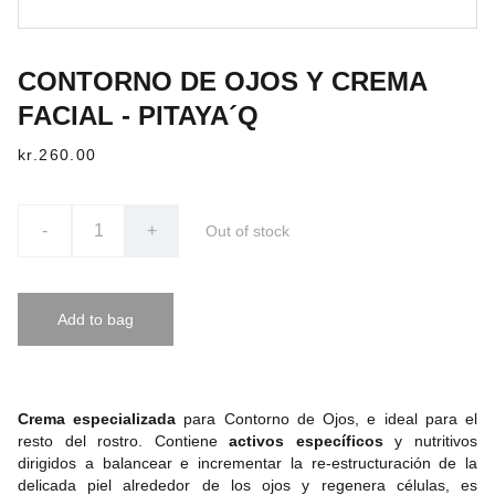
CONTORNO DE OJOS Y CREMA
FACIAL - PITAYA´Q
kr.260.00
-
+
Out of stock
Add to bag
Crema especializada
para Contorno de Ojos, e ideal para el
resto del rostro. Contiene
activos específicos
y nutritivos
dirigidos a balancear e incrementar la re-estructuración de la
delicada piel alrededor de los ojos y regenera células, es