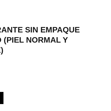
ANTE SIN EMPAQUE
 (PIEL NORMAL Y
)